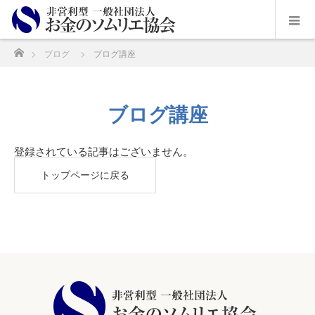
ホーム
ブログ
ブログ講座
ブログ講座
登録されている記事はございません。
トップページに戻る