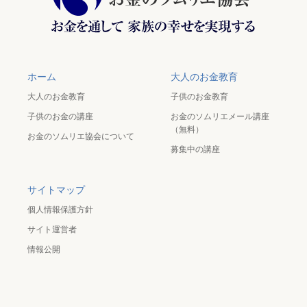
ホーム
大人のお金教育
大人のお金教育
子供のお金教育
子供のお金の講座
お金のソムリエメール講座
（無料）
お金のソムリエ協会について
募集中の講座
サイトマップ
個人情報保護方針
サイト運営者
情報公開