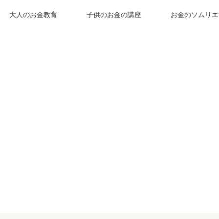
大人のお金教育
子供のお金の講座
お金のソムリエ