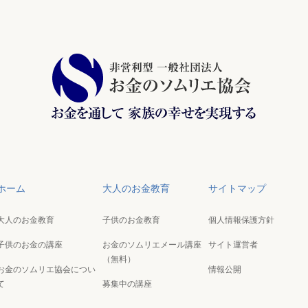
ホーム
大人のお金教育
サイトマップ
大人のお金教育
子供のお金教育
個人情報保護方針
子供のお金の講座
お金のソムリエメール講座
サイト運営者
（無料）
お金のソムリエ協会につい
情報公開
て
募集中の講座