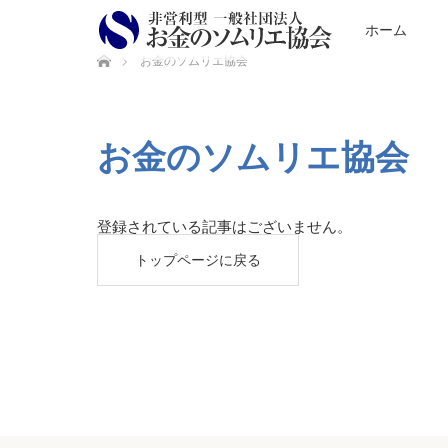
ホーム
ホーム
お金のソムリエ協会
お金のソムリエ協会
登録されている記事はございません。
トップページに戻る