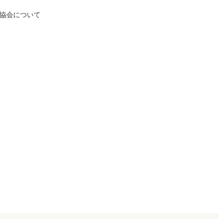
協会について