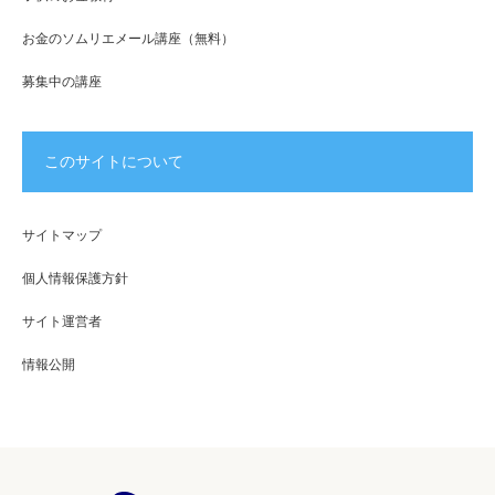
お金のソムリエメール講座（無料）
募集中の講座
このサイトについて
サイトマップ
個人情報保護方針
サイト運営者
情報公開