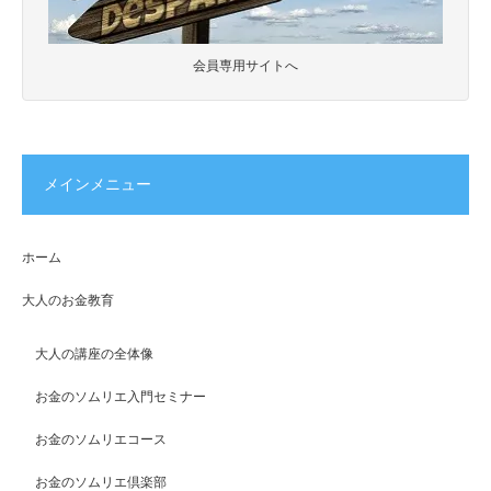
会員専用サイトへ
メインメニュー
ホーム
大人のお金教育
大人の講座の全体像
お金のソムリエ入門セミナー
お金のソムリエコース
お金のソムリエ倶楽部