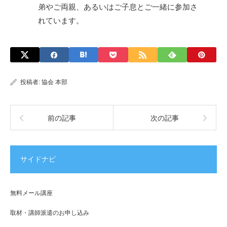
弟やご両親、あるいはご子息とご一緒に参加さ
れています。
投稿者:
協会 本部
前の記事
次の記事
サイドナビ
無料メール講座
取材・講師派遣のお申し込み