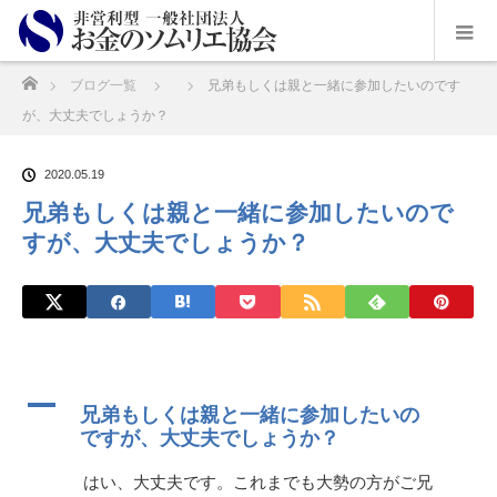
ホーム
ブログ一覧
兄弟もしくは親と一緒に参加したいのです
が、大丈夫でしょうか？
2020.05.19
兄弟もしくは親と一緒に参加したいので
すが、大丈夫でしょうか？
A
兄弟もしくは親と一緒に参加したいの
ですが、大丈夫でしょうか？
はい、大丈夫です。これまでも大勢の方がご兄