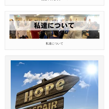
私達について