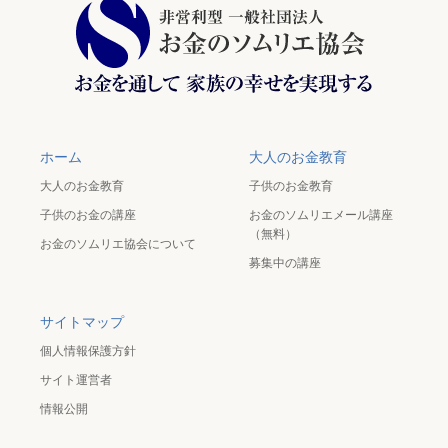
ホーム
大人のお金教育
大人のお金教育
子供のお金教育
子供のお金の講座
お金のソムリエメール講座
（無料）
お金のソムリエ協会について
募集中の講座
サイトマップ
個人情報保護方針
サイト運営者
情報公開