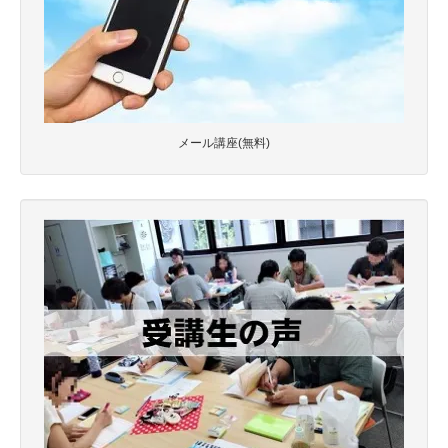
メール講座(無料)