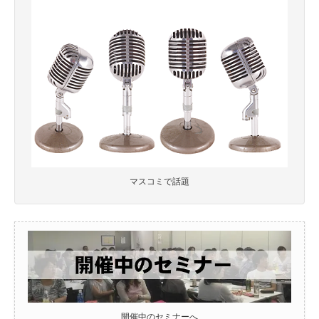
マスコミで話題
開催中のセミナーへ