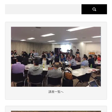
講座一覧へ