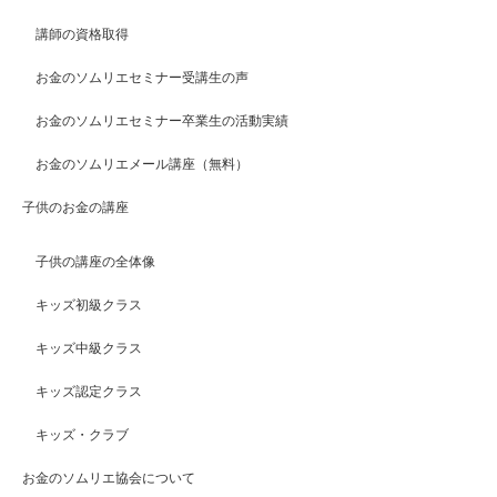
講師の資格取得
お金のソムリエセミナー受講生の声
お金のソムリエセミナー卒業生の活動実績
お金のソムリエメール講座（無料）
子供のお金の講座
子供の講座の全体像
キッズ初級クラス
キッズ中級クラス
キッズ認定クラス
キッズ・クラブ
お金のソムリエ協会について