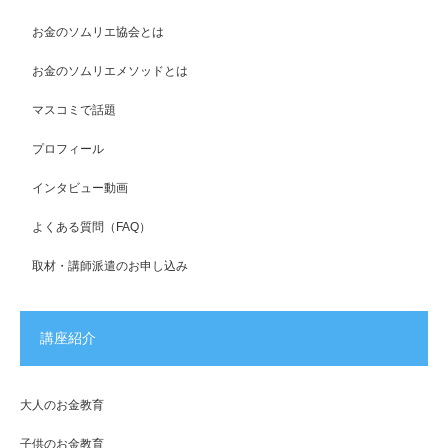
お金のソムリエ協会とは
お金のソムリエメソッドとは
マスコミで話題
プロフィール
インタビュー動画
よくある質問（FAQ）
取材・講師派遣のお申し込み
講座紹介
大人のお金教育
子供のお金教育