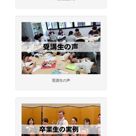
受講生の声