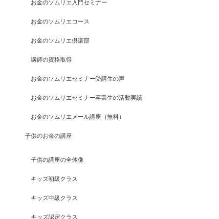
お金のソムリエ入門セミナー
お金のソムリエコース
お金のソムリエ倶楽部
講師の資格取得
お金のソムリエセミナー受講生の声
お金のソムリエセミナー卒業生の活動実績
お金のソムリエメール講座（無料）
子供のお金の講座
子供の講座の全体像
キッズ初級クラス
キッズ中級クラス
キッズ認定クラス