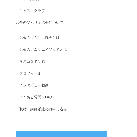
キッズ・クラブ
お金のソムリエ協会について
お金のソムリエ協会とは
お金のソムリエメソッドとは
マスコミで話題
プロフィール
インタビュー動画
よくある質問（FAQ）
取材・講師派遣のお申し込み