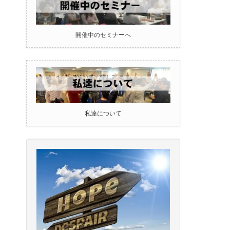
開催中のセミナーへ
私達について