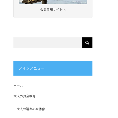
会員専用サイトへ
メインメニュー
ホーム
大人のお金教育
大人の講座の全体像