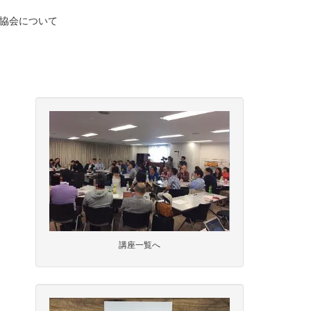
協会について
講座一覧へ