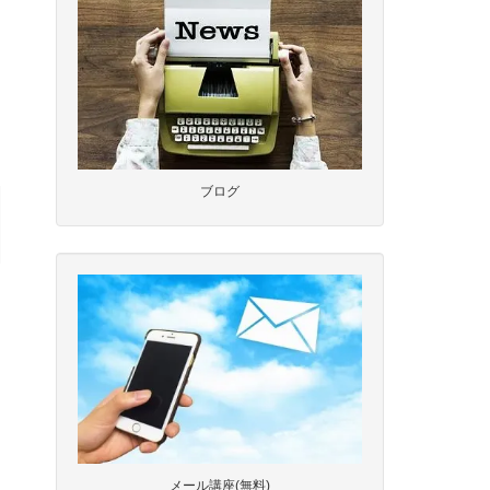
ブログ
メール講座(無料)