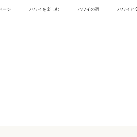
ページ
ハワイを楽しむ
ハワイの宿
ハワイと