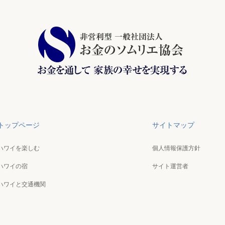
トップページ
サイトマップ
ハワイを楽しむ
個人情報保護方針
ハワイの宿
サイト運営者
ハワイと交通機関