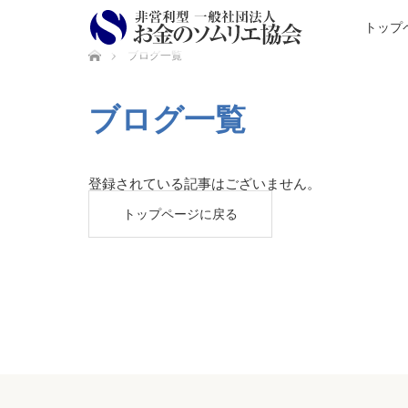
トップ
ホーム
ブログ一覧
ブログ一覧
登録されている記事はございません。
トップページに戻る