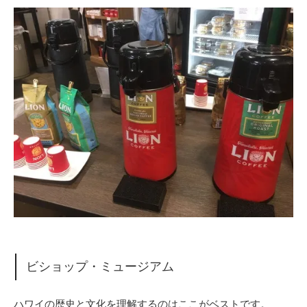
ビショップ・ミュージアム
ハワイの歴史と文化を理解するのはここがベストです。