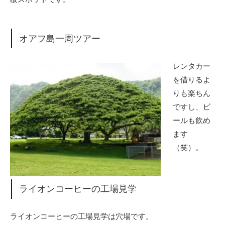
オアフ島一周ツアー
レンタカー
を借りるよ
りも楽ちん
ですし、ビ
ールも飲め
ます
（笑）。
ライオンコーヒーの工場見学
ライオンコーヒーの工場見学は穴場です。