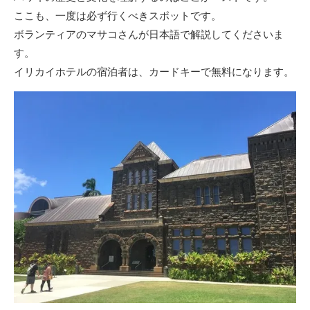
ここも、一度は必ず行くべきスポットです。
ボランティアのマサコさんが日本語で解説してくださいま
す。
イリカイホテルの宿泊者は、カードキーで無料になります。