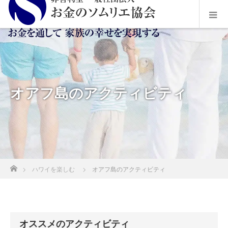
オアフ島のアクティビティ
ホーム
ハワイを楽しむ
オアフ島のアクティビティ
オススメのアクティビティ