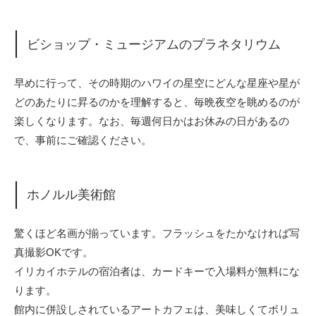
ビショップ・ミュージアムのプラネタリウム
早めに行って、その時期のハワイの星空にどんな星座や星が
どのあたりに昇るのかを理解すると、毎晩夜空を眺めるのが
楽しくなります。なお、毎週何日かはお休みの日があるの
で、事前にご確認ください。
ホノルル美術館
驚くほど名画が揃っています。フラッシュをたかなければ写
真撮影OKです。
イリカイホテルの宿泊者は、カードキーで入場料が無料にな
ります。
館内に併設しされているアートカフェは、美味しくてボリュ