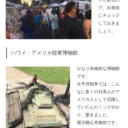
で、出発前
にチェック
しておきま
しょう。
ハワイ・アメリカ陸軍博物館
かなり本格的な博物館
です。
太平洋戦争では、こん
なに多くの日系人がア
メリカ人として活躍し
ていたんだ！って分か
り、驚きました。
展示物も本格的です。