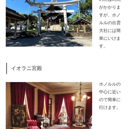
がかかりま
すが、ホノ
ルルの出雲
大社には簡
単にいけま
す。
イオラニ宮殿
ホノルルの
中心に近い
ので簡単に
行けます。