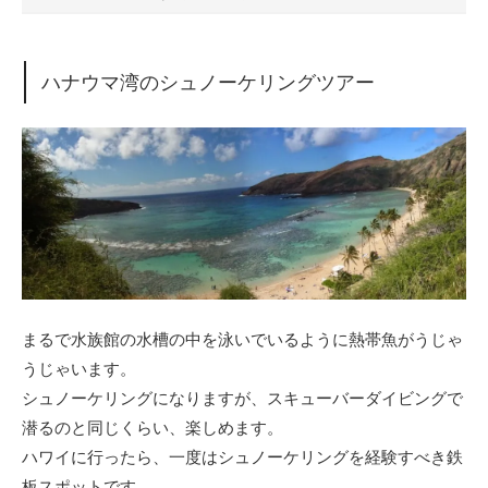
ハナウマ湾のシュノーケリングツアー
まるで水族館の水槽の中を泳いでいるように熱帯魚がうじゃ
うじゃいます。
シュノーケリングになりますが、スキューバーダイビングで
潜るのと同じくらい、楽しめます。
ハワイに行ったら、一度はシュノーケリングを経験すべき鉄
板スポットです。