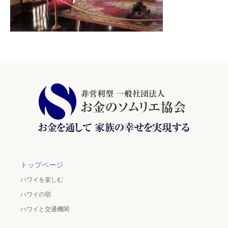
トップページ
ハワイを楽しむ
ハワイの宿
ハワイと交通機関