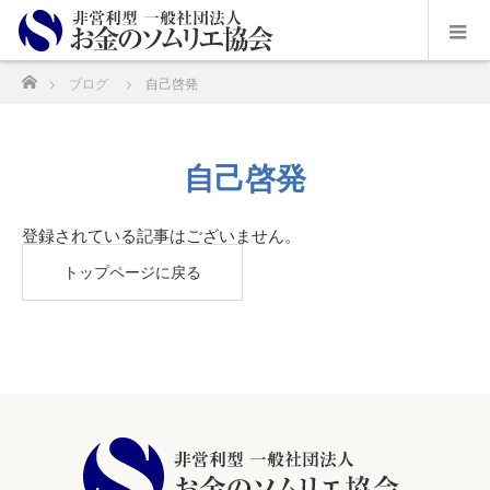
ホーム
ブログ
自己啓発
自己啓発
登録されている記事はございません。
トップページに戻る