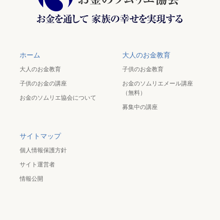
ホーム
大人のお金教育
大人のお金教育
子供のお金教育
子供のお金の講座
お金のソムリエメール講座
（無料）
お金のソムリエ協会について
募集中の講座
サイトマップ
個人情報保護方針
サイト運営者
情報公開